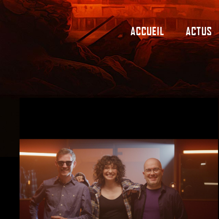
ACCUEIL
ACTUS