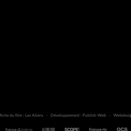
fiche du film : Les Aliens
Développement : Publish-Web
Webdesign