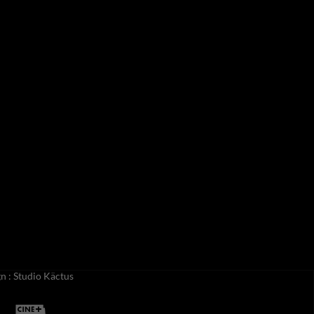
 : Studio Käctus