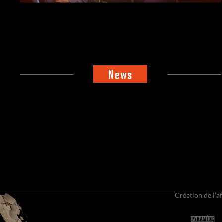
News
Création de l’af